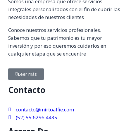
Somos una empresa que ofrece servicios
integrales personalizados con el fin de cubrir las
necesidades de nuestros clientes
Conoce nuestros servicios profesionales.
Sabemos que tu patrimonio es tu mayor
inversión y por eso queremos cuidarlos en
cualquier etapa que se encuentre
Leer más
Contacto
contacto@mirtoalfie.com
(52) 55 6296 4435