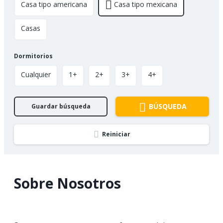
Casa tipo americana
Casa tipo mexicana
Casas
Dormitorios
Cualquier
1+
2+
3+
4+
BÚSQUEDA
Guardar búsqueda
Reiniciar
Sobre Nosotros